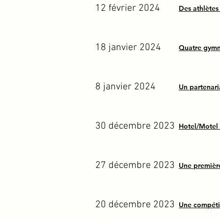
12 février 2024
Des athlète
18 janvier 2024
Quatre gymn
8 janvier 2024
Un partenari
30 décembre 2023
Hotel/Motel 
27 décembre 2023
Une premièr
20 décembre 2023
Une compéti