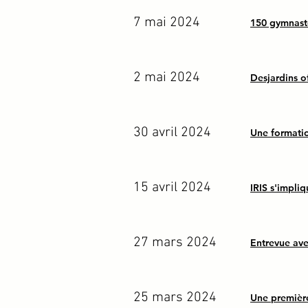
7 mai 2024
150 gymnast
2 mai 2024
Desjardins o
30 avril 2024
Une formati
15 avril 2024
IRIS s'impliq
27 mars 2024
Entrevue av
25 mars 2024
Une premièr