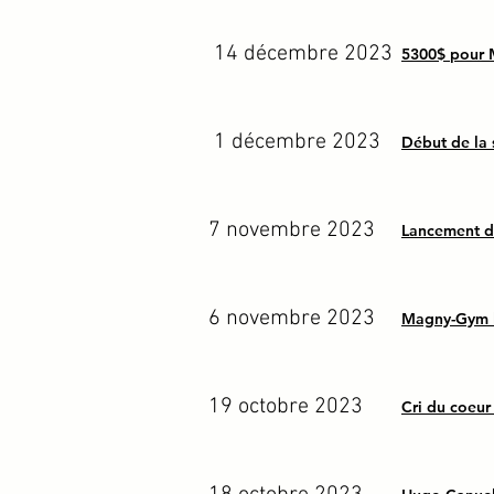
14 décembre 2023
5300$ pour
1 décembre 2023
Début de la
7 novembre 2023
Lancement de
6 novembre 2023
Magny-Gym l
19 octobre 2023
Cri du coeur