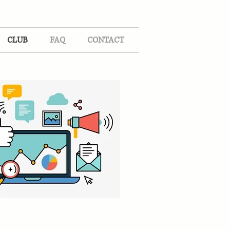
CLUB
FAQ
CONTACT