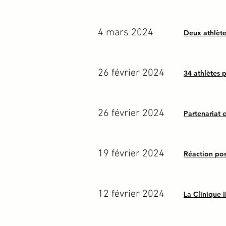
4 mars 2024
Deux athlètes
26 février 2024
34 athlètes 
26 février 2024
Partenariat
19 février 2024
Réaction post
12 février 2024
La Clinique 