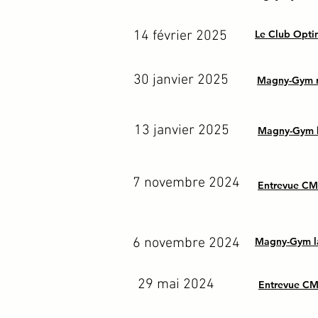
14 février 2025
Le Club Opti
30 janvier 2025
Magny-Gym r
13 janvier 2025
Magny-Gym br
7 novembre 2024
Entrevue CM
6 novembre 2024
Magny-Gym la
29 mai 2024
Entrevue CM