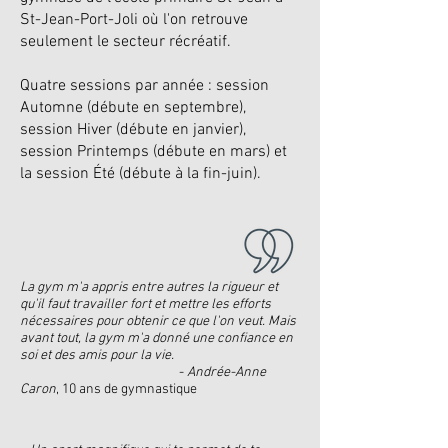
St-Jean-Port-Joli où l'on retrouve
seulement le secteur récréatif.
Quatre sessions par année : session
Automne (débute en septembre),
session Hiver (débute en janvier),
session Printemps (débute en mars) et
la session Été (débute à la fin-juin).
La gym m'a appris entre autres la rigueur et
qu'il faut travailler fort et mettre les efforts
nécessaires pour obtenir ce que l'on veut. Mais
avant tout, la gym m'a donné une confiance en
soi et des amis pour la vie.
-
Andrée-Anne
Caron
, 10 ans de gymnastique