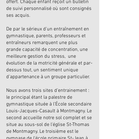
offert. Chaque enfant reçoit un bulletin
de suivi personnalisé où sont consignés
ses acquis.
De par le sérieux d’un entraînement en
gymnastique, parents, professeurs et
entraîneurs remarquent une plus
grande capacité de concentration, une
meilleure gestion du stress, une
évolution de la motricité générale et par-
dessus tout, un sentiment unique
d’appartenance à un groupe particulier.
Nous avons trois sites d’entrainement :
le principal étant la palestre de
gymnastique située à l’École secondaire
Louis-Jacques-Casault à Montmagny. Le
second accueille notre sol complet et se
situe au sous-sol de l'église St-Thomas
de Montmagny. Le troisième est le
gymnase de l'école primaire St-Jean à