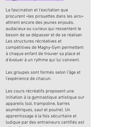
La fascination et l’excitation que
procurent «les pirouettes dans les airs»
attirent encore des jeunes enjoués,
audacieux ou curieux qui ressentent le
besoin de se dépasser et de se réaliser.
Les structures récréatives et
compétitives de Magny-Gym permettent
à chaque enfant de trouver sa place et
d’évoluer à un rythme qui lui convient.
Les groupes sont formés selon l’âge et
l’expérience de chacun.
Les cours récréatifs proposent une
initiation à la gymnastique artistique sur
appareils (sol, trampoline, barres
asymétriques, saut et poutre). Un
apprentissage à la fois sécuritaire et
ludique par des entraineurs certifiés est