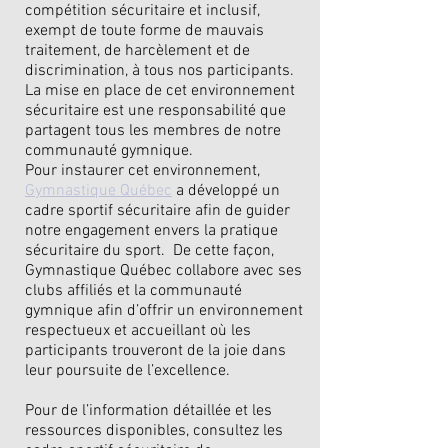
compétition sécuritaire et inclusif,
exempt de toute forme de mauvais
traitement, de harcèlement et de
discrimination, à tous nos participants.
La mise en place de cet environnement
sécuritaire est une responsabilité que
partagent tous les membres de notre
communauté gymnique.
Pour instaurer cet environnement,
Gymnastique Québec
a développé un
cadre sportif sécuritaire afin de guider
notre engagement envers la pratique
sécuritaire du sport. De cette façon,
Gymnastique Québec collabore avec ses
clubs affiliés et la communauté
gymnique afin d’offrir un environnement
respectueux et accueillant où les
participants trouveront de la joie dans
leur poursuite de l’excellence.
Pour de l’information détaillée et les
ressources disponibles, consultez les