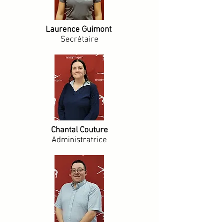
Laurence Guimont
Secrétaire
Chantal Couture
Administratrice