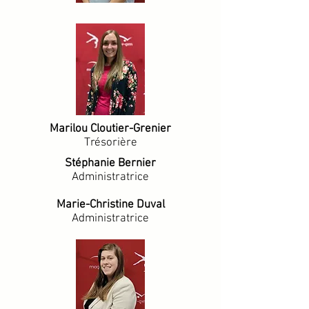
Marilou Cloutier-Grenier
Trésorière
Stéphanie Bernier
Administratrice
Marie-Christine Duval
Administratrice