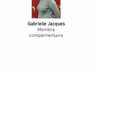
Gabrielle Jacques
Membre
complémentaire