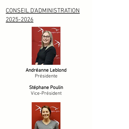
CONSEIL D'ADMINISTRATION
2025-2026
Andréanne Leblond
Présidente
Stéphane Poulin
Vice-Président