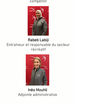
compétitif
Rabeb Labiji
Entraîneur et responsable du secteur
récréatif
Inès Mouhli
Adjointe administrative