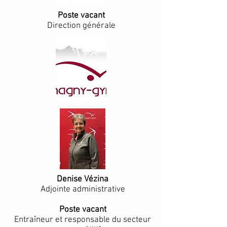
Poste vacant
Direction générale
Denise Vézina
Adjointe administrative
Poste vacant
Entraîneur et responsable du secteur