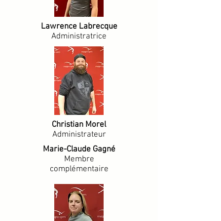
Lawrence Labrecque
Administratrice
Christian Morel
Administrateur
Marie-Claude Gagné
Membre
complémentaire