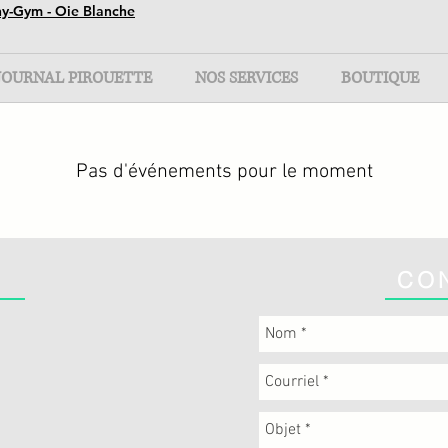
ny-Gym - Oie Blanche
JOURNAL PIROUETTE
NOS SERVICES
BOUTIQUE
Pas d'événements pour le moment
CO