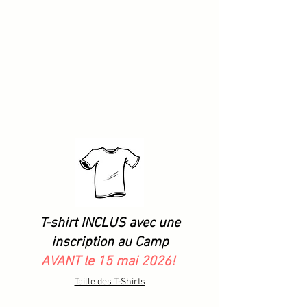
T-shirt INCLUS avec une
inscription au Camp
AVANT le 15 mai 2026!
Taille des T-Shirts