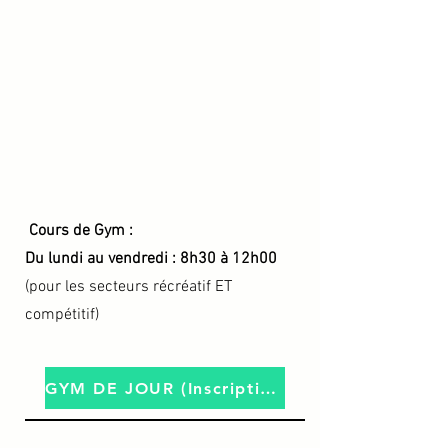
Cours de Gym :
Du lundi au vendredi : 8h30 à 12h00
(pour les secteurs récréatif ET
compétitif)
GYM DE JOUR (Inscription)