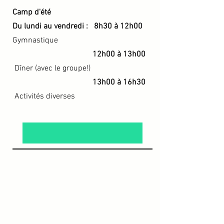
Camp d'été
Du lundi au vendredi : 8h30 à 12h00
Gymnastique
1
2h00 à 13h00
Dîner (avec le groupe!)
13h00 à 16h30
Activités diverses