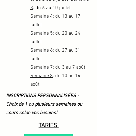
3
: du 6 au 10 juillet
Semaine 4
: du 13 au 17
juillet
Semaine 5
: du 20 au 24
juillet
Semaine 6
: du 27 au 31
juillet
Semaine 7
: du 3 au 7 août
Semaine 8
: du 10 au 14
août
INSCRIPTIONS PERSONNALISÉES -
Choix de 1 ou plusieurs semaines ou
cours selon vos besoins!
TARIFS