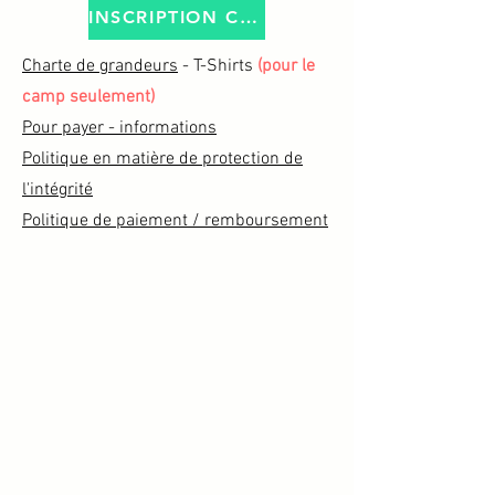
INSCRIPTION CAMP!
Charte de grandeurs
- T-Shirts
(pour le
camp seulement)
Pour payer - informations
Politique en matière de protection de
l'intégrité
Politique de paiement / remboursement